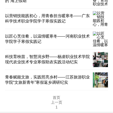
的“海上假期”
以营销技能践初心，用青春担当暖寒冬——广东
科学技术职业学院学子寒假实践记
以匠心烹佳肴，以温情暖寒冬——河南职业技术
学院学子寒假实践记
科技育秧苗，智慧润乡野——杨凌职业技术学院
现代农业技术专业寒假助农实践活动纪实
青春赋能文旅，实践照亮乡村——江苏旅游职业
学院“文旅新青年”寒假返乡调研纪实
首页
上一页
1