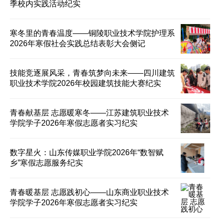
季校内实践活动纪实
寒冬里的青春温度——铜陵职业技术学院护理系
2026年寒假社会实践总结表彰大会侧记
技能竞逐展风采，青春筑梦向未来——四川建筑
职业技术学院2026年校园建筑技能大赛纪实
青春献基层 志愿暖寒冬——江苏建筑职业技术
学院学子2026年寒假志愿者实习纪实
数字星火：山东传媒职业学院2026年“数智赋
乡”寒假志愿服务纪实
青春暖基层 志愿践初心——山东商业职业技术
学院学子2026年寒假志愿者实习纪实