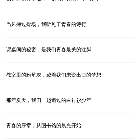
当风拂过操场，我听见了青春的诗行
课桌间的秘密，是我们青春最美的注脚
教室里的粉笔灰，藏着我们未说出口的梦想
那年夏天，我们一起追过的白衬衫少年
青春的序章，从图书馆的晨光开始