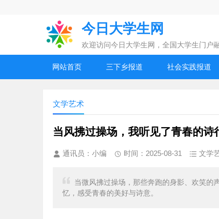
今日大学生网
欢迎访问今日大学生网，全国大学生门户
网站首页
三下乡报道
社会实践报道
文学艺术
当风拂过操场，我听见了青春的诗
通讯员：小编
时间：2025-08-31
文学
当微风拂过操场，那些奔跑的身影、欢笑的
忆，感受青春的美好与诗意。