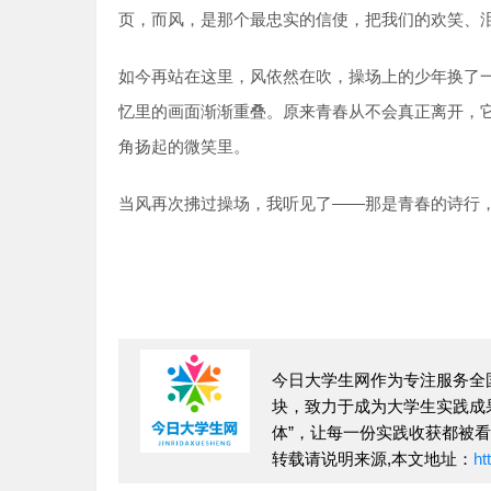
页，而风，是那个最忠实的信使，把我们的欢笑、
如今再站在这里，风依然在吹，操场上的少年换了
忆里的画面渐渐重叠。原来青春从不会真正离开，
角扬起的微笑里。
当风再次拂过操场，我听见了——那是青春的诗行
今日大学生网作为专注服务全国
块，致力于成为大学生实践成果的
体”，让每一份实践收获都被
转载请说明来源,本文地址：
ht