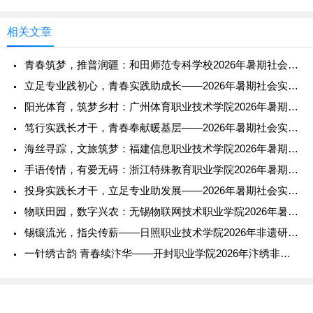
相关文章
青春筑梦，推普润疆：和田师范专科学校2026年暑期社会实践纪
立足专业践初心，青春实践助成长——2026年暑期社会实践报告
阳光体育，筑梦乡村：广州体育职业技术学院2026年暑期社会实
笃行实践长才干，青春奉献暖基层——2026年暑期社会实践报告
海丝寻踪，文旅筑梦：福建信息职业技术学院2026年暑期社会实
手语传情，有爱无碍：浙江特殊教育职业学院2026年暑期社会实
投身实践长才干，立足专业助发展——2026年暑期社会实践报告
物联田园，数字兴农：无锡物联网技术职业学院2026年暑期社会
锡镶流光，指尖传薪——日照职业技术学院2026年非遗研学实践
一针绣古韵 青春续汴华——开封职业学院2026年汴绣非遗传承