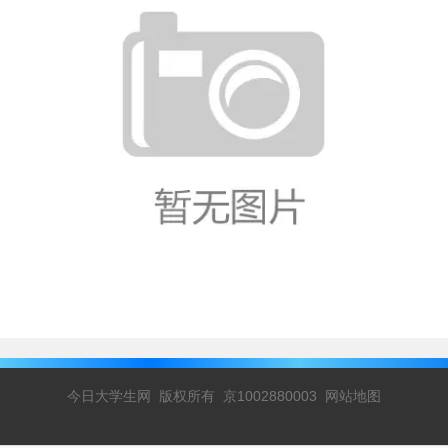
今日大学生网 版权所有 京1002880003
网站地图