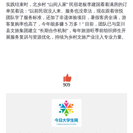
实践结束时，北乡村 “山间人家” 民宿老板李建国看着满房的订
单笑着说：“以前民宿没人来、服务也没章法，现在跟着张悦
团队学了服务标准，还加了非遗体验项目，暑假客房全满，游
客复购率也高了，今年能多赚 5 万多！” 目前，团队已与栾川
县文旅集团建立 “长期合作机制”，每年旅游旺季前组织师生开
展服务复训与资源优化，持续为乡村文旅产业注入专业力量。
909