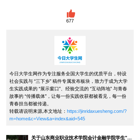
677
今日大学生网作为专注服务全国大学生的优质平台，特设
社会实践与 “三下乡” 稿件专属发布板块，致力于成为大学
生实践成果的 “展示窗口”、经验交流的 “互动阵地” 与青春
故事的 “传播载体”，让每一份实践收获都被看见，每一份
青春担当都被传递。
转载请说明来源,本文地址：
https://jinridaxuesheng.com/?
m=home&c=View&a=index&aid=545
关于山东商业职业技术学院会计金融学院学生"小微企业