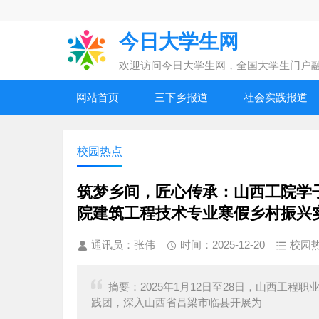
今日大学生网
欢迎访问今日大学生网，全国大学生门户
网站首页
三下乡报道
社会实践报道
校园热点
筑梦乡间，匠心传承：山西工院学
院建筑工程技术专业寒假乡村振兴
通讯员：张伟
时间：2025-12-20
校园
摘要：2025年1月12日至28日，山西工程
践团，深入山西省吕梁市临县开展为