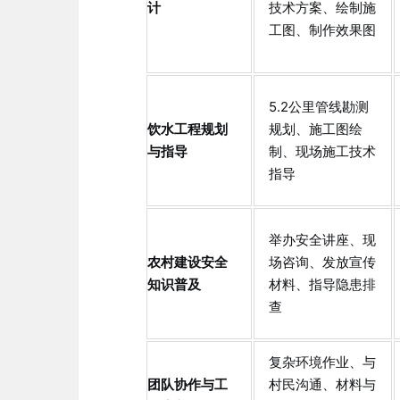
计
技术方案、绘制施
工图、制作效果图
5.2公里管线勘测
饮水工程规划
规划、施工图绘
与指导
制、现场施工技术
指导
举办安全讲座、现
农村建设安全
场咨询、发放宣传
知识普及
材料、指导隐患排
查
复杂环境作业、与
团队协作与工
村民沟通、材料与