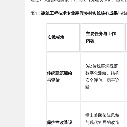
表1：建筑工程技术专业寒假乡村实践核心成果与技
主要任务与工作
实践板块
内容
3处传统窑洞院落
传统建筑测绘
数字化测绘、结构
与评估
安全评估、病害诊
断
提出兼顾传统风貌
保护性改造设
与现代宜居的改造