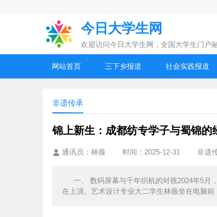
今日大学生网
欢迎访问今日大学生网，全国大学生门户
网站首页
三下乡报道
社会实践报道
非遗传承
锦上新生：成都纺专学子与蜀锦的
通讯员：林薇
时间：2025-12-31
非遗
一、 数码屏幕与千年织机的对视2024年5
在上演。艺术设计专业大二学生林薇坐在电脑前