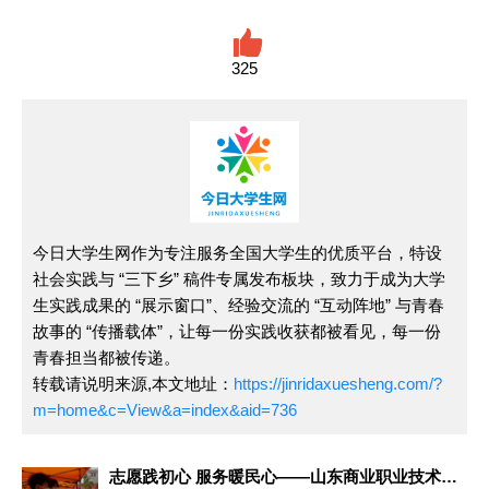
325
今日大学生网作为专注服务全国大学生的优质平台，特设
社会实践与 “三下乡” 稿件专属发布板块，致力于成为大学
生实践成果的 “展示窗口”、经验交流的 “互动阵地” 与青春
故事的 “传播载体”，让每一份实践收获都被看见，每一份
青春担当都被传递。
转载请说明来源,本文地址：
https://jinridaxuesheng.com/?
m=home&c=View&a=index&aid=736
志愿践初心 服务暖民心——山东商业职业技术学院志愿者社区帮扶