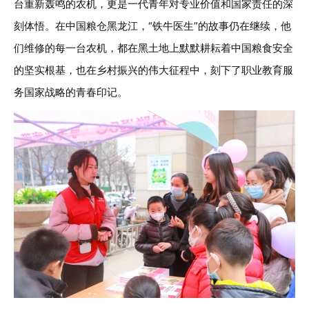
台重新轰鸣的农机，更是一代青年对专业价值和国家责任的深
刻体悟。在中国粮仓黑龙江，“铁牛医生”的故事仍在继续，他
们维修的每一台农机，都在黑土地上默默耕耘着中国粮食安全
的坚实根基，也在乡村振兴的伟大征程中，刻下了职业教育服
务国家战略的青春印记。