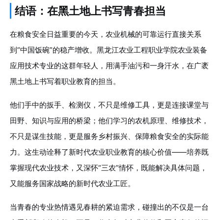
结语：在黑土地上书写青春担当
在粮食安全日益重要的今天，农业机械的可靠运行直接关系
到“中国饭碗”的稳产增收。黑龙江农业工程职业学院农业装备
应用技术专业的这群年轻人，用满手油污和一身汗水，在广袤
黑土地上书写着职业教育的担当。
他们手中的扳手、检测仪，不只是维修工具，更是连接课堂与
田野、知识与应用的桥梁；他们学习的农机原理、维修技术，
不只是谋生技能，更是服务乡村振兴、保障粮食安全的实际能
力。这生动诠释了新时代农业职业教育的核心价值——培养既
掌握现代农业技术，又深怀“三农”情怀，既能解决具体问题，
又能服务国家战略的新时代农业工匠。
当青春的专业热情遇见春耕的紧迫需求，碰撞出的不仅是一台