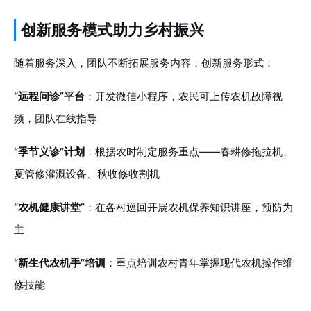
创新服务模式助力乡村振兴
随着服务深入，团队不断拓展服务内容，创新服务形式：
“远程问诊”平台
：开发微信小程序，农民可上传农机故障视
频，团队在线指导
“季节义诊”计划
：根据农时制定服务重点——春耕修拖拉机、
夏管修灌溉设备、秋收修收割机
“农机健康讲堂”
：在各村巡回开展农机保养知识讲座，预防为
主
“新生代农机手”培训
：重点培训农村青年掌握现代农机操作维
修技能