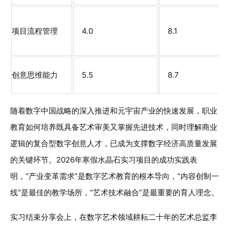
项目流程管理
4.0
8.1
创意思维能力
5.5
8.7
随着数字中国战略的深入推进和元宇宙产业的快速发展，职业
教育如何培养既具备艺术审美又掌握先进技术，同时理解商业
逻辑的复合型数字创意人才，已成为支撑数字经济高质量发展
的关键环节。2026年寒假水晶石实习项目的成功实践表
明，“产业变革需求”是数字艺术教育的根本导向，“内容创制一
线”是最佳的教学场所，“艺术技术融合”是最重要的育人理念。
实习结束分享会上，在数字艺术领域耕耘二十年的艺术总监李