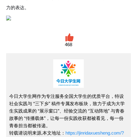
力的表达。
468
今日大学生网作为专注服务全国大学生的优质平台，特设
社会实践与 “三下乡” 稿件专属发布板块，致力于成为大学
生实践成果的 “展示窗口”、经验交流的 “互动阵地” 与青春
故事的 “传播载体”，让每一份实践收获都被看见，每一份
青春担当都被传递。
转载请说明来源,本文地址：
https://jinridaxuesheng.com/?