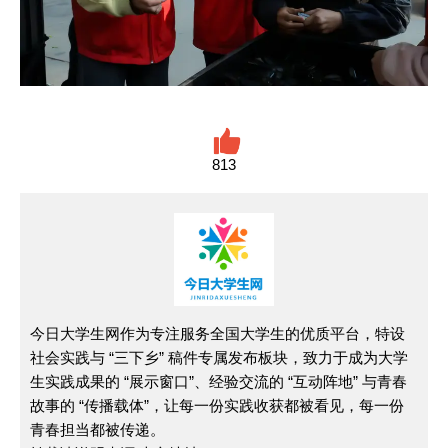
813
今日大学生网作为专注服务全国大学生的优质平台，特设
社会实践与 “三下乡” 稿件专属发布板块，致力于成为大学
生实践成果的 “展示窗口”、经验交流的 “互动阵地” 与青春
故事的 “传播载体”，让每一份实践收获都被看见，每一份
青春担当都被传递。