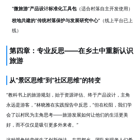
“微旅游”产品设计标准化工具包
（适合村落自主开发使用）
校地共建的“传统村落保护与发展研究中心”
（线上平台已上
线）
第四章：专业反思——在乡土中重新认识
旅游
从“景区思维”到“社区思维”的转变
“教科书上的旅游规划，始于资源评估、终于产品设计，主角
永远是游客，”林晓雅在实践报告中反思，“但在松阳，我们学
会了以村民为主角思考——旅游发展如何让他们的生活更美
好，而不仅仅是吸引更多外来者。”
这种视角转变催生了创新做法。在四都乡，团队发现老人们希