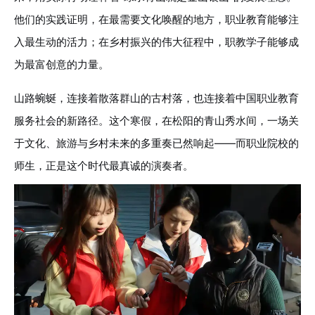
他们的实践证明，在最需要文化唤醒的地方，职业教育能够注
入最生动的活力；在乡村振兴的伟大征程中，职教学子能够成
为最富创意的力量。
山路蜿蜒，连接着散落群山的古村落，也连接着中国职业教育
服务社会的新路径。这个寒假，在松阳的青山秀水间，一场关
于文化、旅游与乡村未来的多重奏已然响起——而职业院校的
师生，正是这个时代最真诚的演奏者。