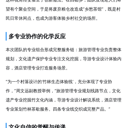
望有个聚会空间，于是将废弃粮仓改造成“乡愁茶馆”，既是村
民日常休闲点，也成为游客体验乡村社交的场所。
多专业协作的化学反应
本次团队的专业组合形成完整服务链：旅游管理专业负责整体
规划，文化遗产保护专业专注文化挖掘，导游专业设计体验内
容，酒店管理专业打造服务场景。
“为一个村落设计的‘竹林生态体验线’，充分体现了专业协
作，”周文远副教授举例，“旅游管理专业规划线路节点，文化
遗产专业挖掘竹文化内涵，导游专业设计解说系统，酒店管理
专业策划竹林茶歇服务。四条专业线交织成完整产品。”
文化自信的觉醒与传递