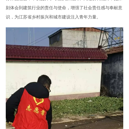
刻体会到建筑行业的责任与使命，增强了社会责任感与奉献意
识，为江苏省乡村振兴和城市建设注入青年力量。