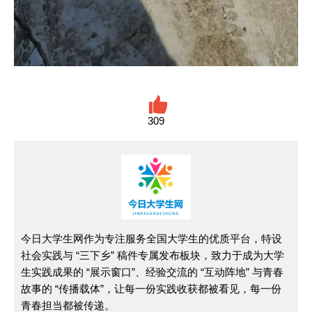
309
今日大学生网作为专注服务全国大学生的优质平台，特设
社会实践与 “三下乡” 稿件专属发布板块，致力于成为大学
生实践成果的 “展示窗口”、经验交流的 “互动阵地” 与青春
故事的 “传播载体”，让每一份实践收获都被看见，每一份
青春担当都被传递。