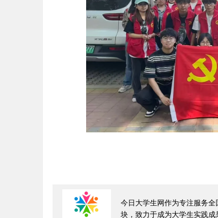
今日大学生网作为专注服务全国
块，致力于成为大学生实践成果的