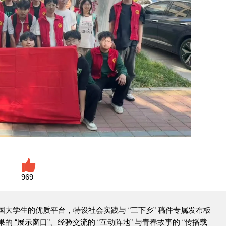
969
大学生的优质平台，特设社会实践与 “三下乡” 稿件专属发布板
 “展示窗口”、经验交流的 “互动阵地” 与青春故事的 “传播载