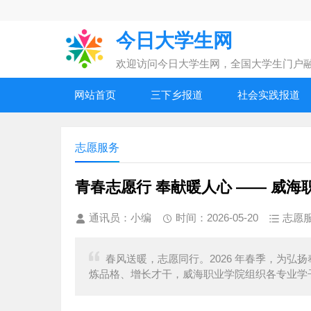
今日大学生网
欢迎访问今日大学生网，全国大学生门户
网站首页
三下乡报道
社会实践报道
志愿服务
青春志愿行 奉献暖人心 —— 威海
通讯员：小编
时间：2026-05-20
志愿
春风送暖，志愿同行。2026 年春季，为
炼品格、增长才干，威海职业学院组织各专业学