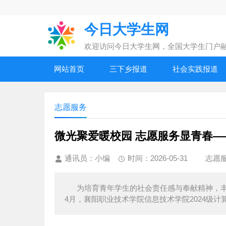
今日大学生网
欢迎访问今日大学生网，全国大学生门户
网站首页
三下乡报道
社会实践报道
志愿服务
微光聚爱暖校园 志愿服务显青春—
通讯员：小编
时间：2026-05-31
志愿
为培育青年学生的社会责任感与奉献精神，丰
4月，襄阳职业技术学院信息技术学院2024级计