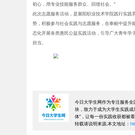
初心，用专业技能服务群众、回馈社会。”
此次志愿服务活动，是襄阳职业技术学院践行实践
势，积极参与社会实践与志愿服务，在奉献中提升能力
态化开展各类惠民公益实践活动，引导广大青年学
担当。
今日大学生网作为专注服务全国
块，致力于成为大学生实践成果的
体”，让每一份实践收获都被
转载请说明来源,本文地址：
ht