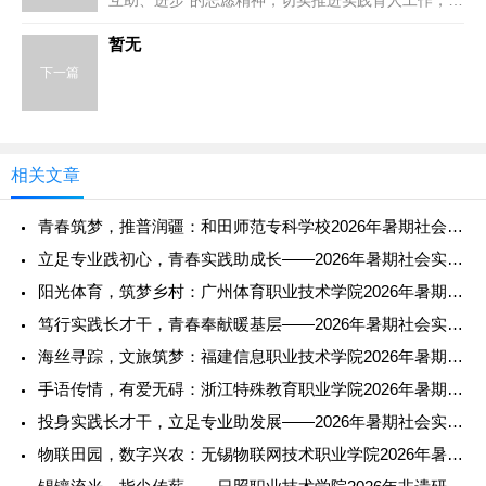
互助、进步”的志愿精神，切实推进实践育人工作，引
导高职青年走出校园、服务...
暂无
下一篇
相关文章
青春筑梦，推普润疆：和田师范专科学校2026年暑期社会实践纪
立足专业践初心，青春实践助成长——2026年暑期社会实践报告
阳光体育，筑梦乡村：广州体育职业技术学院2026年暑期社会实
笃行实践长才干，青春奉献暖基层——2026年暑期社会实践报告
海丝寻踪，文旅筑梦：福建信息职业技术学院2026年暑期社会实
手语传情，有爱无碍：浙江特殊教育职业学院2026年暑期社会实
投身实践长才干，立足专业助发展——2026年暑期社会实践报告
物联田园，数字兴农：无锡物联网技术职业学院2026年暑期社会