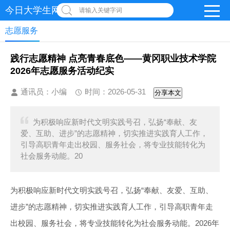
今日大学生网 | 在线投稿
请输入关键字词
志愿服务
践行志愿精神 点亮青春底色——黄冈职业技术学院
2026年志愿服务活动纪实
通讯员：小编
时间：2026-05-31
分享本文
为积极响应新时代文明实践号召，弘扬“奉献、友
爱、互助、进步”的志愿精神，切实推进实践育人工作，
引导高职青年走出校园、服务社会，将专业技能转化为
社会服务动能。20
为积极响应新时代文明实践号召，弘扬“奉献、友爱、互助、
进步”的志愿精神，切实推进实践育人工作，引导高职青年走
出校园、服务社会，将专业技能转化为社会服务动能。2026年