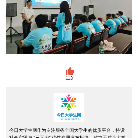
113
今日大学生网作为专注服务全国大学生的优质平台，特设
社会实践与 “三下乡” 稿件专属发布板块，致力于成为大学