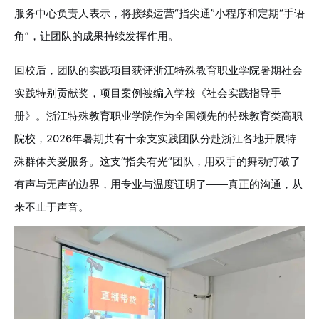
服务中心负责人表示，将接续运营“指尖通”小程序和定期“手语
角”，让团队的成果持续发挥作用。
回校后，团队的实践项目获评浙江特殊教育职业学院暑期社会
实践特别贡献奖，项目案例被编入学校《社会实践指导手
册》。浙江特殊教育职业学院作为全国领先的特殊教育类高职
院校，2026年暑期共有十余支实践团队分赴浙江各地开展特
殊群体关爱服务。这支“指尖有光”团队，用双手的舞动打破了
有声与无声的边界，用专业与温度证明了——真正的沟通，从
来不止于声音。