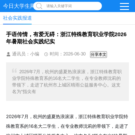
今日大学生网 | 在线投稿
请输入关键字词
社会实践报道
手语传情，有爱无碍：浙江特殊教育职业学院2026
年暑期社会实践纪实
通讯员：小编
时间：2026-06-30
分享本文
2026年7月，杭州的盛夏热浪滚滚，浙江特殊教育职
业学院特殊教育系的16名大二学生，在专业教师沈莉的
带领下，走进了杭州市上城区晴雨公益服务中心。这支
名为“指尖有
2026年7月，杭州的盛夏热浪滚滚，浙江特殊教育职业学院特
殊教育系的16名大二学生，在专业教师沈莉的带领下，走进了